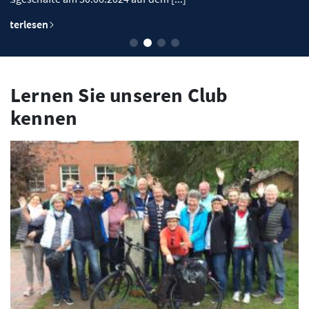
Lernen Sie unseren Club
kennen