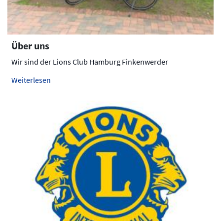
Über uns
Wir sind der Lions Club Hamburg Finkenwerder
Weiterlesen