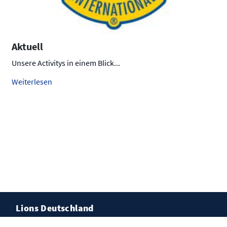
Aktuell
Unsere Activitys in einem Blick...
Weiterlesen
Lions Deutschland